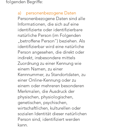
folgenden Begriffe:
a) personenbezogene Daten
Personenbezogene Daten sind alle
Informationen, die sich auf eine
identifizierte oder identifizierbare
natürliche Person (im Folgenden
„betroffene Person“) beziehen. Als
identifizierbar wird eine natürliche
Person angesehen, die direkt oder
indirekt, insbesondere mittels
Zuordnung zu einer Kennung wie
einem Namen, zu einer
Kennnummer, zu Standortdaten, zu
einer Online-Kennung oder zu
einem oder mehreren besonderen
Merkmalen, die Ausdruck der
physischen, physiologischen,
genetischen, psychischen,
wirtschaftlichen, kulturellen oder
sozialen Identität dieser natürlichen
Person sind, identifiziert werden
kann.