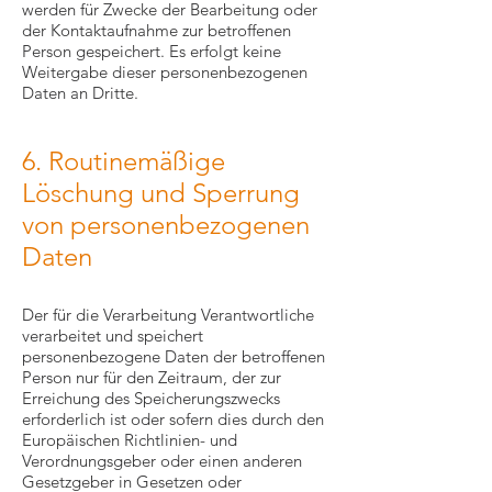
werden für Zwecke der Bearbeitung oder
der Kontaktaufnahme zur betroffenen
Person gespeichert. Es erfolgt keine
Weitergabe dieser personenbezogenen
Daten an Dritte.
6. Routinemäßige
Löschung und Sperrung
von personenbezogenen
Daten
Der für die Verarbeitung Verantwortliche
verarbeitet und speichert
personenbezogene Daten der betroffenen
Person nur für den Zeitraum, der zur
Erreichung des Speicherungszwecks
erforderlich ist oder sofern dies durch den
Europäischen Richtlinien- und
Verordnungsgeber oder einen anderen
Gesetzgeber in Gesetzen oder