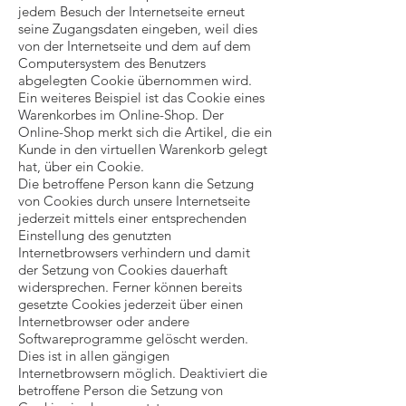
jedem Besuch der Internetseite erneut
seine Zugangsdaten eingeben, weil dies
von der Internetseite und dem auf dem
Computersystem des Benutzers
abgelegten Cookie übernommen wird.
Ein weiteres Beispiel ist das Cookie eines
Warenkorbes im Online-Shop. Der
Online-Shop merkt sich die Artikel, die ein
Kunde in den virtuellen Warenkorb gelegt
hat, über ein Cookie.
Die betroffene Person kann die Setzung
von Cookies durch unsere Internetseite
jederzeit mittels einer entsprechenden
Einstellung des genutzten
Internetbrowsers verhindern und damit
der Setzung von Cookies dauerhaft
widersprechen. Ferner können bereits
gesetzte Cookies jederzeit über einen
Internetbrowser oder andere
Softwareprogramme gelöscht werden.
Dies ist in allen gängigen
Internetbrowsern möglich. Deaktiviert die
betroffene Person die Setzung von