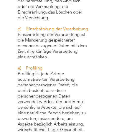
der Bereitstellung, den Abgleich
oder die Verknüpfung, die
Einschränkung, das Löschen oder
die Vernichtung.
d) Einschränkung der Verarbeitung
Einschränkung der Verarbeitung ist
die Markierung gespeicherter
personenbezogener Daten mit dem
Ziel, ihre künftige Verarbeitung
einzuschränken.
e) Profiling
Profiling ist jede Art der
automatisierten Verarbeitung
personenbezogener Daten, die
darin besteht, dass diese
personenbezogenen Daten
verwendet werden, um bestimmte
persönliche Aspekte, die sich auf
eine natürliche Person beziehen, zu
bewerten, insbesondere, um
Aspekte bezüglich Arbeitsleistung,
wirtschaftlicher Lage, Gesundheit,