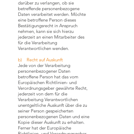
darüber zu verlangen, ob sie
betreffende personenbezogene
Daten verarbeitet werden. Möchte
eine betroffene Person dieses
Bestätigungsrecht in Anspruch
nehmen, kann sie sich hierzu
jederzeit an einen Mitarbeiter des
für die Verarbeitung
Verantwortlichen wenden.
b) Recht auf Auskunft
Jede von der Verarbeitung
personenbezogener Daten
betroffene Person hat das vom
Europäischen Richtlinien- und
Verordnungsgeber gewährte Recht,
jederzeit von dem für die
Verarbeitung Verantwortlichen
unentgeltliche Auskunft über die zu
seiner Person gespeicherten
personenbezogenen Daten und eine
Kopie dieser Auskunft zu erhalten.
Ferner hat der Europäische
Richtlinien- und Verordnungsgeber