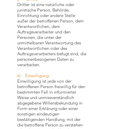
Dritter ist eine natürliche oder
juristische Person, Behörde,
Einrichtung oder andere Stelle
außer der betroffenen Person, dem
Verantwortlichen, dem
Auftragsverarbeiter und den
Personen, die unter der
unmittelbaren Verantwortung des
Verantwortlichen oder des
Auftragsverarbeiters befugt sind, die
personenbezogenen Daten zu
verarbeiten.
k) Einwilligung
Einwilligung ist jede von der
betroffenen Person freiwillig für den
bestimmten Fall in informierter
Weise und unmissverständlich
abgegebene Willensbekundung in
Form einer Erklärung oder einer
sonstigen eindeutigen
bestätigenden Handlung, mit der
die betroffene Person zu verstehen