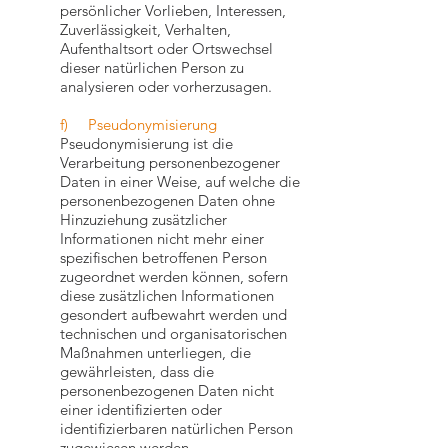
persönlicher Vorlieben, Interessen,
Zuverlässigkeit, Verhalten,
Aufenthaltsort oder Ortswechsel
dieser natürlichen Person zu
analysieren oder vorherzusagen.
f) Pseudonymisierung
Pseudonymisierung ist die
Verarbeitung personenbezogener
Daten in einer Weise, auf welche die
personenbezogenen Daten ohne
Hinzuziehung zusätzlicher
Informationen nicht mehr einer
spezifischen betroffenen Person
zugeordnet werden können, sofern
diese zusätzlichen Informationen
gesondert aufbewahrt werden und
technischen und organisatorischen
Maßnahmen unterliegen, die
gewährleisten, dass die
personenbezogenen Daten nicht
einer identifizierten oder
identifizierbaren natürlichen Person
zugewiesen werden.