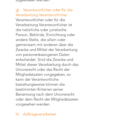
g) Verantwortlicher oder für die
Verarbeitung Verantwortlicher
Verantwortlicher oder für die
Verarbeitung Verantwortlicher ist
die natürliche oder juristische
Person, Behörde, Einrichtung oder
andere Stelle, die allein oder
gemeinsam mit anderen über die
Zwecke und Mittel der Verarbeitung
von personenbezogenen Daten
entscheidet. Sind die Zwecke und
Mittel dieser Verarbeitung durch das
Unionsrecht oder das Recht der
Mitgliedstaaten vorgegeben, so
kann der Verantwortliche
beziehungsweise können die
bestimmten Kriterien seiner
Benennung nach dem Unionsrecht
oder dem Recht der Mitgliedstaaten
vorgesehen werden.
h) Auftragsverarbeiter