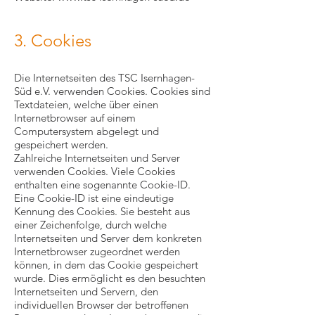
3. Cookies
Die Internetseiten des TSC Isernhagen-
Süd e.V. verwenden Cookies. Cookies sind
Textdateien, welche über einen
Internetbrowser auf einem
Computersystem abgelegt und
gespeichert werden.
Zahlreiche Internetseiten und Server
verwenden Cookies. Viele Cookies
enthalten eine sogenannte Cookie-ID.
Eine Cookie-ID ist eine eindeutige
Kennung des Cookies. Sie besteht aus
einer Zeichenfolge, durch welche
Internetseiten und Server dem konkreten
Internetbrowser zugeordnet werden
können, in dem das Cookie gespeichert
wurde. Dies ermöglicht es den besuchten
Internetseiten und Servern, den
individuellen Browser der betroffenen