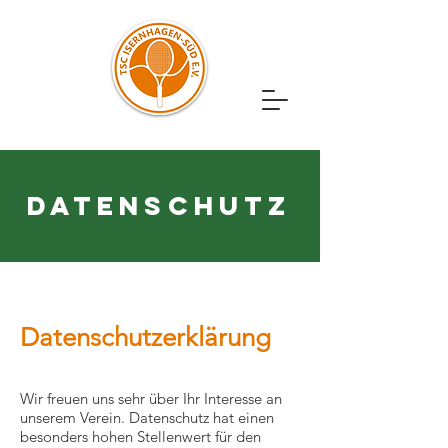
DATENSCHUTZ
Datenschutzerklärung
Wir freuen uns sehr über Ihr Interesse an
unserem Verein. Datenschutz hat einen
besonders hohen Stellenwert für den