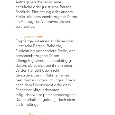
Auftragsverarbeiter ist eine
natürliche oder juristische Person,
Behörde, Einrichtung oder andere
Stelle, die personenbezogene Daten
im Auftrag des Verantwortlichen
verarbeitet.
i) Empfänger
Empfänger ist eine natürliche oder
juristische Person, Behörde,
Einrichtung oder andere Stelle, der
personenbezogene Daten
offengelegt werden, unabhängig
davon, ob es sich bei ihr um einen
Dritten handelt oder nicht.
Behörden, die im Rahmen eines
bestimmten Untersuchungsauftrags
nach dem Unionsrecht oder dem
Recht der Mitgliedstaaten
möglicherweise personenbezogene
Daten erhalten, gelten jedoch nicht
als Empfänger.
j) Dritter