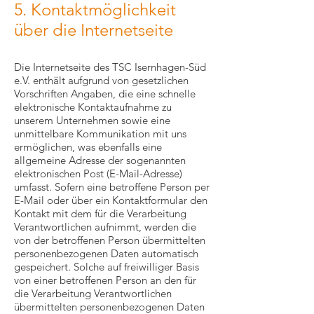
5. Kontaktmöglichkeit
über die Internetseite
Die Internetseite des TSC Isernhagen-Süd
e.V. enthält aufgrund von gesetzlichen
Vorschriften Angaben, die eine schnelle
elektronische Kontaktaufnahme zu
unserem Unternehmen sowie eine
unmittelbare Kommunikation mit uns
ermöglichen, was ebenfalls eine
allgemeine Adresse der sogenannten
elektronischen Post (E-Mail-Adresse)
umfasst. Sofern eine betroffene Person per
E-Mail oder über ein Kontaktformular den
Kontakt mit dem für die Verarbeitung
Verantwortlichen aufnimmt, werden die
von der betroffenen Person übermittelten
personenbezogenen Daten automatisch
gespeichert. Solche auf freiwilliger Basis
von einer betroffenen Person an den für
die Verarbeitung Verantwortlichen
übermittelten personenbezogenen Daten