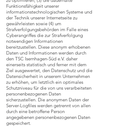
zu optimieren, (3) die dauerhafte
Funktionsfähigkeit unserer
informationstechnologischen Systeme und
der Technik unserer Internetseite zu
gewährleisten sowie (4) um
Strafverfolgungsbehörden im Falle eines
Cyberangriffes die zur Strafverfolgung
notwendigen Informationen
bereitzustellen. Diese anonym erhobenen
Daten und Informationen werden durch
den TSC Isernhagen-Süd e.V. daher
einerseits statistisch und ferner mit dem
Ziel ausgewertet, den Datenschutz und die
Datensicherheit in unserem Unternehmen
zu erhöhen, um letztlich ein optimales
Schutzniveau für die von uns verarbeiteten
personenbezogenen Daten
sicherzustellen. Die anonymen Daten der
Server-Logfiles werden getrennt von allen
durch eine betroffene Person
angegebenen personenbezogenen Daten
gespeichert.