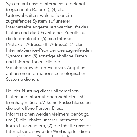
System auf unsere Internetseite gelangt
(sogenannte Referrer), (4) die
Unterwebseiten, welche über ein
zugreifendes System auf unserer
Internetseite angesteuert werden, (5) das
Datum und die Uhrzeit eines Zugriffs auf
die Internetseite, (6) eine Internet-
Protokoll-Adresse (IP-Adresse), (7) der
Internet-Service-Provider des zugreifenden
Systems und (8) sonstige ähnliche Daten
und Informationen, die der
Gefahrenabwehr im Falle von Angriffen
auf unsere informationstechnologischen
Systeme dienen.
Bei der Nutzung dieser allgemeinen
Daten und Informationen zieht der TSC
Isernhagen-Süd e.V. keine Rückschlüsse auf
die betroffene Person. Diese
Informationen werden vielmehr benötigt,
um (1) die Inhalte unserer Internetseite
korrekt auszuliefern, (2) die Inhalte unserer
Internetseite sowie die Werbung für diese