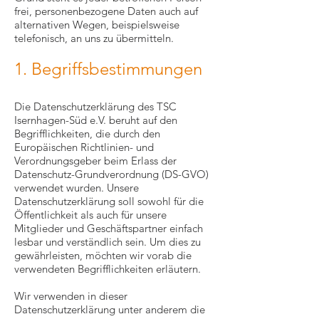
frei, personenbezogene Daten auch auf
alternativen Wegen, beispielsweise
telefonisch, an uns zu übermitteln.
1. Begriffsbestimmungen
Die Datenschutzerklärung des TSC
Isernhagen-Süd e.V. beruht auf den
Begrifflichkeiten, die durch den
Europäischen Richtlinien- und
Verordnungsgeber beim Erlass der
Datenschutz-Grundverordnung (DS-GVO)
verwendet wurden. Unsere
Datenschutzerklärung soll sowohl für die
Öffentlichkeit als auch für unsere
Mitglieder und Geschäftspartner einfach
lesbar und verständlich sein. Um dies zu
gewährleisten, möchten wir vorab die
verwendeten Begrifflichkeiten erläutern.
Wir verwenden in dieser
Datenschutzerklärung unter anderem die