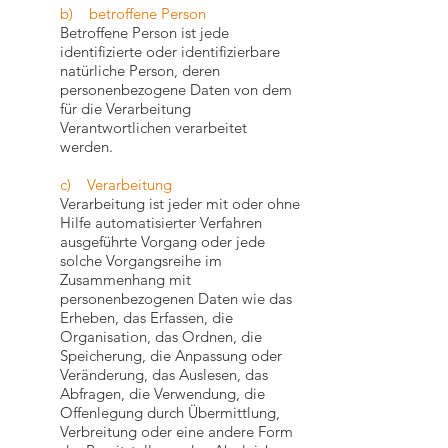
b) betroffene Person
Betroffene Person ist jede
identifizierte oder identifizierbare
natürliche Person, deren
personenbezogene Daten von dem
für die Verarbeitung
Verantwortlichen verarbeitet
werden.
c) Verarbeitung
Verarbeitung ist jeder mit oder ohne
Hilfe automatisierter Verfahren
ausgeführte Vorgang oder jede
solche Vorgangsreihe im
Zusammenhang mit
personenbezogenen Daten wie das
Erheben, das Erfassen, die
Organisation, das Ordnen, die
Speicherung, die Anpassung oder
Veränderung, das Auslesen, das
Abfragen, die Verwendung, die
Offenlegung durch Übermittlung,
Verbreitung oder eine andere Form