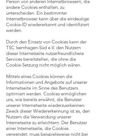
Person von anderen Internetbrowsern, die
andere Cookies enthalten, zu
unterscheiden. Ein bestimmter
Internetbrowser kann über die eindeutige
Cookie-ID wiedererkannt und identifiziert
werden.
Durch den Einsatz von Cookies kann der
TSC Isernhagen-Süd e.V. den Nutzern
dieser Internetseite nutzerfreundlichere
Services bereitstellen, die ohne die
Cookie-Setzung nicht möglich wären.
Mittels eines Cookies können die
Informationen und Angebote auf unserer
Internetseite im Sinne des Benutzers
optimiert werden. Cookies ermöglichen
uns, wie bereits erwähnt, die Benutzer
unserer Internetseite wiederzuerkennen.
Zweck dieser Wiedererkennung ist es, den
Nutzern die Verwendung unserer
Internetseite zu erleichtern. Der Benutzer
einer Internetseite, die Cookies
verwendet, muss beispielsweise nicht bei