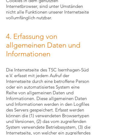
Cookies in dem genutzten
Internetbrowser, sind unter Umständen
nicht alle Funktionen unserer Internetseite
vollumfänglich nutzbar.
4. Erfassung von
allgemeinen Daten und
Informationen
Die Internetseite des TSC Isernhagen-Süd
e.V. erfasst mit jedem Aufruf der
Internetseite durch eine betroffene Person
oder ein automatisiertes System eine
Reihe von allgemeinen Daten und
Informationen. Diese allgemeinen Daten
und Informationen werden in den Logfiles
des Servers gespeichert. Erfasst werden
können die (1) verwendeten Browsertypen
und Versionen, (2) das vom zugreifenden
System verwendete Betriebssystem, (3) die
Internetseite, von welcher ein zugreifendes