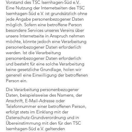
Vorstand des TSC Isernhagen-Süd e.V..
Eine Nutzung der Internetseiten des TSC
Isernhagen-Süd e.V. ist grundsätzlich ohne
jede Angabe personenbezogener Daten
möglich. Sofern eine betroffene Person
besondere Services unseres Vereins über
unsere Internetseite in Anspruch nehmen
möchte, könnte jedoch eine Verarbeitung
personenbezogener Daten erforderlich
werden. Ist die Verarbeitung
personenbezogener Daten erforderlich
und besteht für eine solche Verarbeitung
keine gesetzliche Grundlage, holen wir
generell eine Einwilligung der betroffenen
Person ein.
Die Verarbeitung personenbezogener
Daten, beispielsweise des Namens, der
Anschrift, E-Mail-Adresse oder
Telefonnummer einer betroffenen Person,
erfolgt stets im Einklang mit der
Datenschutz-Grundverordnung und in
Übereinstimmung mit den für den TSC
Isernhagen-Süd e.V. geltenden