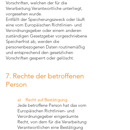
Vorschriften, welchen der für die
Verarbeitung Verantwortliche unterliegt,
vorgesehen wurde.
Entfällt der Speicherungszweck oder läuft
eine vom Europäischen Richtlinien- und
Verordnungsgeber oder einem anderen
zuständigen Gesetzgeber vorgeschriebene
Speicherfrist ab, werden die
personenbezogenen Daten routinemäßig
und entsprechend den gesetzlichen
Vorschriften gesperrt oder gelöscht.
7. Rechte der betroffenen
Person
a) Recht auf Bestätigung
Jede betroffene Person hat das vom
Europäischen Richtlinien- und
Verordnungsgeber eingeräumte
Recht, von dem für die Verarbeitung
Verantwortlichen eine Bestätigung