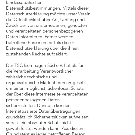
landesspezifischen
Datenschutzbestimmungen. Mittels dieser
Datenschutzerklärung möchte unser Verein
die Öffentlichkeit über Art, Umfang und
Zweck der von uns erhobenen, genutzten
und verarbeiteten personenbezogenen
Daten informieren. Ferner werden
betroffene Personen mittels dieser
Datenschutzerklärung über die ihnen
zustehenden Rechte aufgeklärt.
Der TSC Isernhagen-Süd e.V. hat als für
die Verarbeitung Verantwortlicher
zahlreiche technische und
organisatorische Maßnahmen umgesetzt,
um einen möglichst lückenlosen Schutz
der über diese Internetseite verarbeiteten
personenbezogenen Daten
sicherzustellen. Dennoch können
Internetbasierte Datenübertragungen
grundsätzlich Sicherheitslücken aufweisen,
sodass ein absoluter Schutz nicht
gewährleistet werden kann. Aus diesem
Grund steht es jeder betroffenen Person