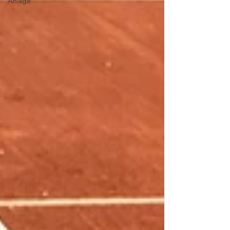
Anlage