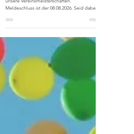
Nach den Sommerferien starten wieder
unsere Vereinsmeisterschaften.
Meldeschluss ist der 08.08.2026. Seid dabei!