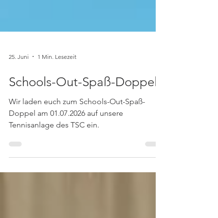
25. Juni
1 Min. Lesezeit
Schools-Out-Spaß-Doppel
Wir laden euch zum Schools-Out-Spaß-
Doppel am 01.07.2026 auf unsere
Tennisanlage des TSC ein.