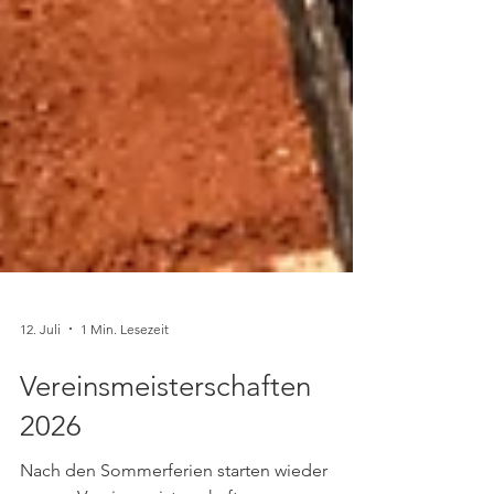
12. Juli
1 Min. Lesezeit
Vereinsmeisterschaften
2026