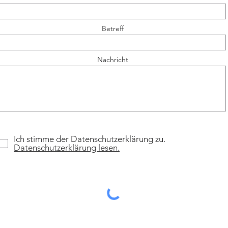
Betreff
Nachricht
Ich stimme der Datenschutzerklärung zu.
Datenschutzerklärung lesen.