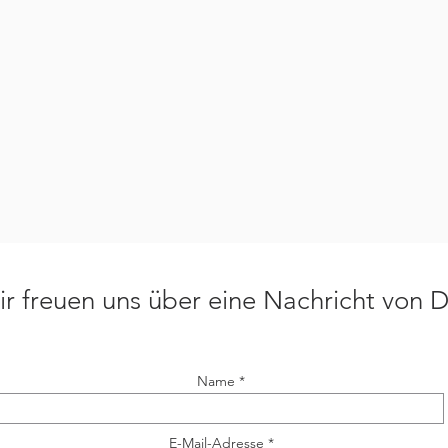
r freuen uns über eine Nachricht von D
Name
E-Mail-Adresse