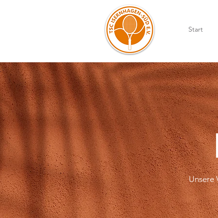
Start
Unsere 