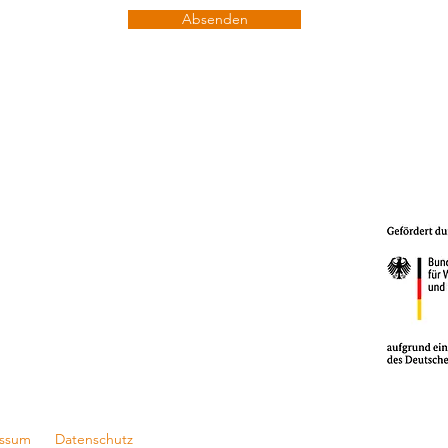
Absenden
essum
Datenschutz