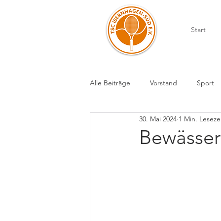
Start
Alle Beiträge
Vorstand
Sport
30. Mai 2024
1 Min. Leseze
Bewässer