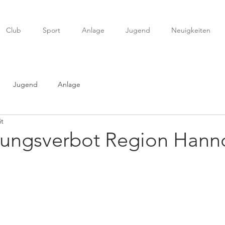
Club
Sport
Anlage
Jugend
Neuigkeiten
Jugend
Anlage
it
ungsverbot Region Hann