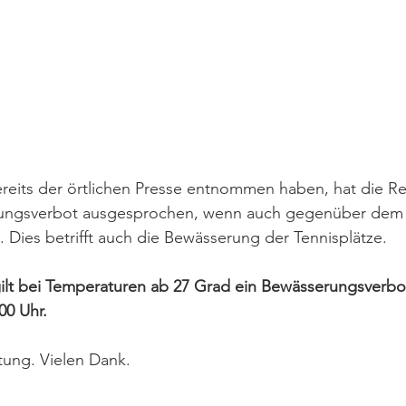
ereits der örtlichen Presse entnommen haben, hat die R
ungsverbot ausgesprochen, wenn auch gegenüber dem l
Dies betrifft auch die Bewässerung der Tennisplätze.
ilt bei Temperaturen ab 27 Grad ein Bewässerungsverbo
00 Uhr.
tung. Vielen Dank.