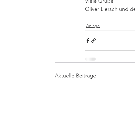
Viele Grüße
Oliver Liersch und 
Anlage
Aktuelle Beiträge