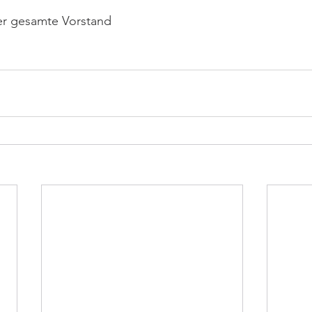
der gesamte Vorstand