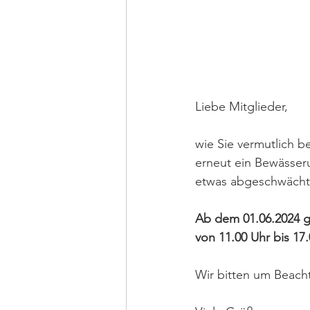
Liebe Mitglieder,
wie Sie vermutlich b
erneut ein Bewässer
etwas abgeschwächt. 
Ab dem 01.06.2024 g
von 11.00 Uhr bis 17.
Wir bitten um Beach