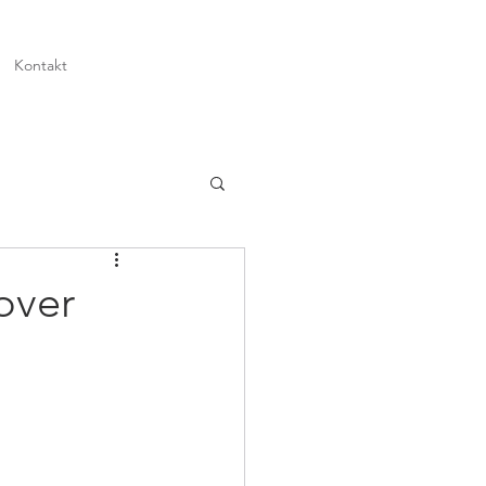
Kontakt
over