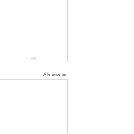
Alle ansehen