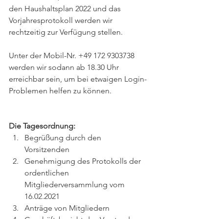
den Haushaltsplan 2022 und das 
Vorjahresprotokoll werden wir 
rechtzeitig zur Verfügung stellen.
Unter der Mobil-Nr. +49 172 9303738 
werden wir sodann ab 18.30 Uhr
erreichbar sein, um bei etwaigen Login-
Problemen helfen zu können.
Die Tagesordnung:
Begrüßung durch den 
Vorsitzenden
Genehmigung des Protokolls der 
ordentlichen 
Mitgliederversammlung vom 
16.02.2021
Anträge von Mitgliedern