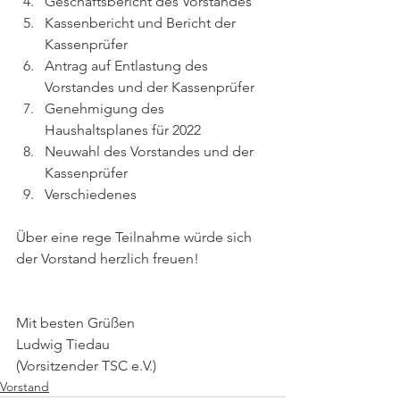
Geschäftsbericht des Vorstandes
Kassenbericht und Bericht der 
Kassenprüfer
Antrag auf Entlastung des 
Vorstandes und der Kassenprüfer
Genehmigung des 
Haushaltsplanes für 2022
Neuwahl des Vorstandes und der 
Kassenprüfer
Verschiedenes
Über eine rege Teilnahme würde sich 
der Vorstand herzlich freuen!
Mit besten Grüßen
Ludwig Tiedau
(Vorsitzender TSC e.V.)
Vorstand