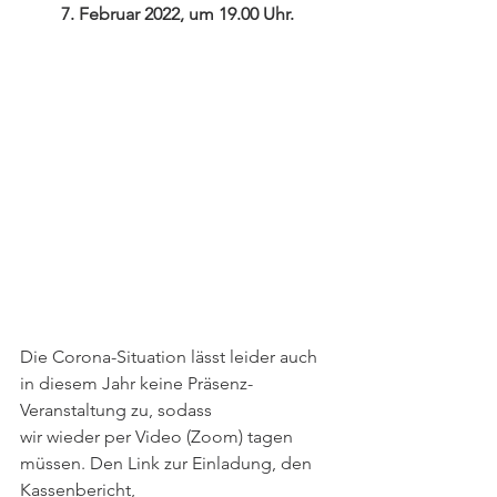
7. Februar 2022, um 19.00 Uhr.
Die Corona-Situation lässt leider auch 
in diesem Jahr keine Präsenz-
Veranstaltung zu, sodass
wir wieder per Video (Zoom) tagen 
müssen. Den Link zur Einladung, den 
Kassenbericht,