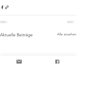
Alle ansehen
Aktuelle Beiträge