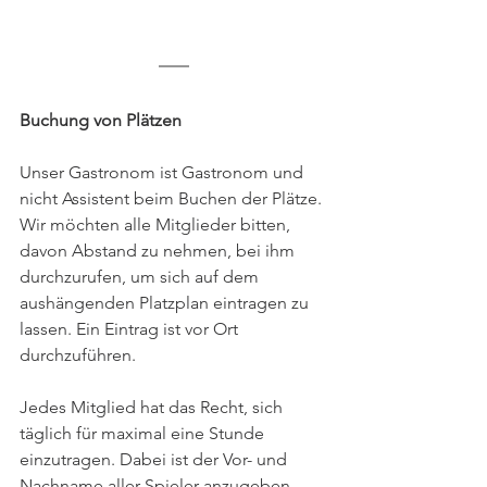
Buchung von Plätzen
Unser Gastronom ist Gastronom und 
nicht Assistent beim Buchen der Plätze. 
Wir möchten alle Mitglieder bitten, 
davon Abstand zu nehmen, bei ihm 
durchzurufen, um sich auf dem 
aushängenden Platzplan eintragen zu 
lassen. Ein Eintrag ist vor Ort 
durchzuführen.
Jedes Mitglied hat das Recht, sich 
täglich für maximal eine Stunde 
einzutragen. Dabei ist der Vor- und 
Nachname aller Spieler anzugeben. 