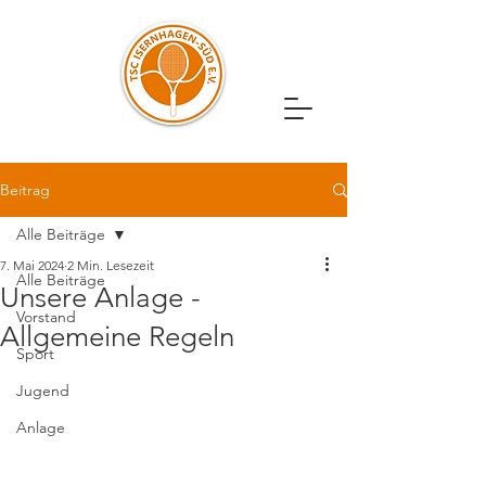
Beitrag
Alle Beiträge
7. Mai 2024
2 Min. Lesezeit
Alle Beiträge
Unsere Anlage -
Vorstand
Allgemeine Regeln
Sport
Jugend
Anlage