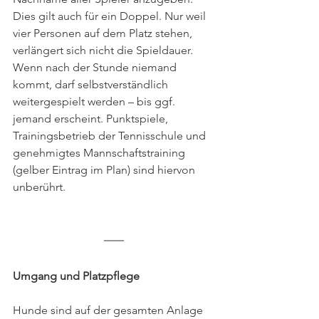
Dies gilt auch für ein Doppel. Nur weil 
vier Personen auf dem Platz stehen, 
verlängert sich nicht die Spieldauer. 
Wenn nach der Stunde niemand 
kommt, darf selbstverständlich 
weitergespielt werden – bis ggf. 
jemand erscheint. Punktspiele, 
Trainingsbetrieb der Tennisschule und 
genehmigtes Mannschaftstraining 
(gelber Eintrag im Plan) sind hiervon 
unberührt.
Umgang und Platzpflege
Hunde sind auf der gesamten Anlage 