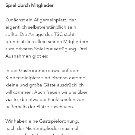
Spiel durch Mitglieder
Zunächst ein Allgemeinplatz, der 
eigentlich selbstverständlich sein 
sollte: Die Anlage des TSC steht 
grundsätzlich allein seinen Mitgliedern 
zum privaten Spiel zur Verfügung. Drei 
Ausnahmen gibt es: 
In der Gastronomie sowie auf dem 
Kinderspielplatz sind ebenso externe 
kleine und große Gäste ausdrücklich 
willkommen. Auch freuen wir uns über 
Gäste, die etwa bei Punktspielen von 
außerhalb der Plätze zuschauen.
Wir haben eine Gastspielordnung, 
nach der Nichtmitglieder maximal 