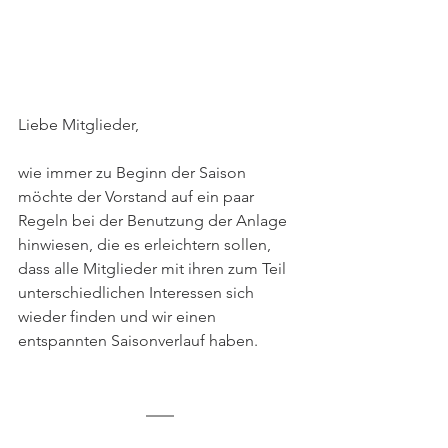
Liebe Mitglieder,
wie immer zu Beginn der Saison 
möchte der Vorstand auf ein paar 
Regeln bei der Benutzung der Anlage 
hinwiesen, die es erleichtern sollen, 
dass alle Mitglieder mit ihren zum Teil 
unterschiedlichen Interessen sich 
wieder finden und wir einen 
entspannten Saisonverlauf haben.