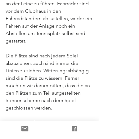
an der Leine zu führen. Fahrräder sind 
vor dem Clubhaus in den 
Fahrradständern abzustellen, weder ein 
Fahren auf der Anlage noch ein 
Abstellen am Tennisplatz selbst sind 
gestattet.
Die Plätze sind nach jedem Spiel 
abzuziehen, auch sind immer die 
Linien zu ziehen. Witterungsabhängig 
sind die Plätze zu wässern. Ferner 
möchten wir darum bitten, dass die an 
den Plätzen zum Teil aufgestellten 
Sonnenschirme nach dem Spiel 
geschlossen werden.
Vielen Dank für die Beachtung dieser 
Regeln.